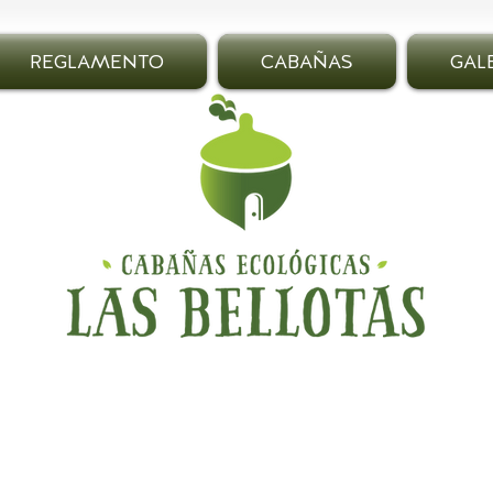
REGLAMENTO
CABAÑAS
GAL