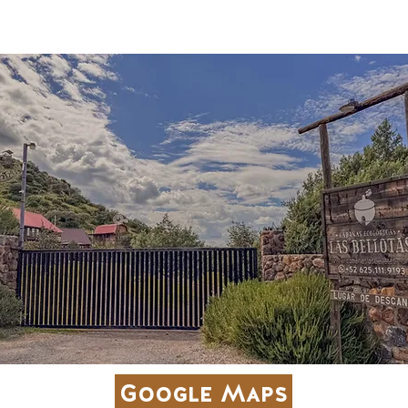
ubicación
Google Maps