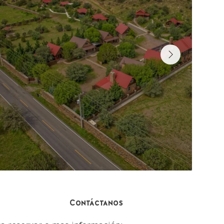
Contáctanos