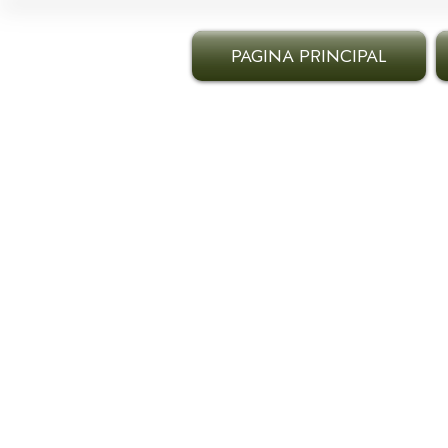
PAGINA PRINCIPAL