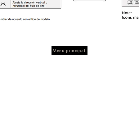
Menú principal