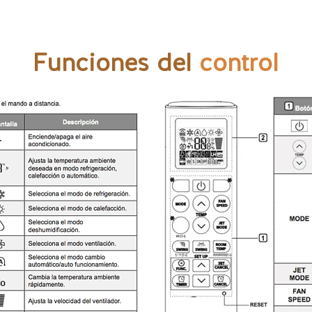
Funciones del
control